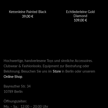
Echtlederleine Gold
Kettenleine Painted Black
Diamond
39,00
€
109,00
€
Hochwertige, handverlesene Toys und sinnliche Accessoires.
Clubwear & Fashionlooks. Equipment zur Bestrafung oder
Belohnung. Besuchen Sie uns im
Store
in Berlin oder unserem
Online-Shop
.
Bayreuther Str. 34
10789 Berlin
Öffnungszeiten:
Mo. – Sa.: 12:00 – 20:00 Uhr