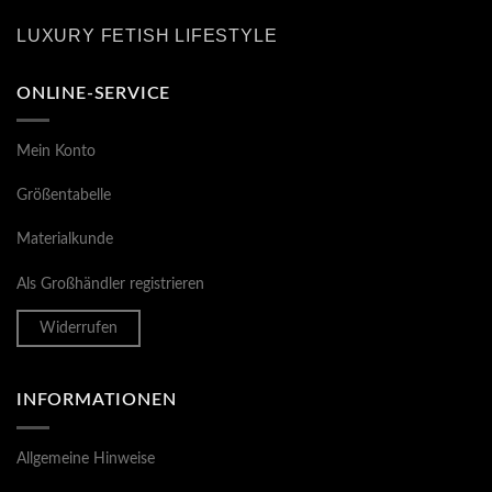
LUXURY FETISH LIFESTYLE
ONLINE-SERVICE
Mein Konto
Größentabelle
Materialkunde
Als Großhändler registrieren
Widerrufen
INFORMATIONEN
Allgemeine Hinweise