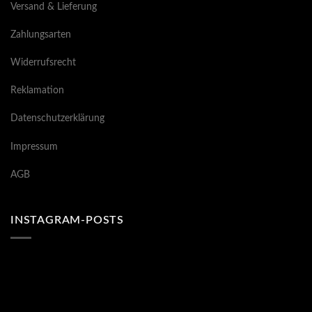
Versand & Lieferung
Zahlungsarten
Widerrufsrecht
Reklamation
Datenschutzerklärung
Impressum
AGB
INSTAGRAM-POSTS