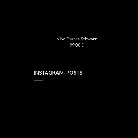
Vive Ombra Schwarz
99,00
€
INSTAGRAM-POSTS