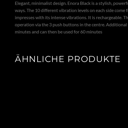
Elegant, minimalist design. Enora Black is a stylish, power
ways. The 10 different vibration levels on each side come
impresses with its intense vibrations. It is rechargeable. Th
operation via the 3 push buttons in the centre. Additional 
minutes and can then be used for 60 minutes
ÄHNLICHE PRODUKTE