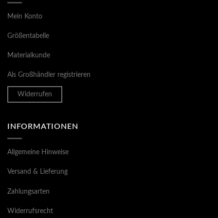
Mein Konto
Größentabelle
Materialkunde
Als Großhändler registrieren
Widerrufen
INFORMATIONEN
Allgemeine Hinweise
Versand & Lieferung
Zahlungsarten
Widerrufsrecht