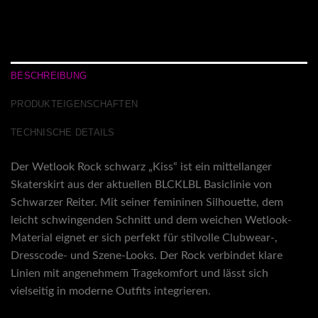
BESCHREIBUNG
PRODUKTEIGENSCHAFTEN
TECHNISCHE DETAILS
Der Wetlook Rock schwarz „Kiss“ ist ein mittellanger
Skaterskirt aus der aktuellen BLCKLBL Basiclinie von
Schwarzer Reiter. Mit seiner femininen Silhouette, dem
leicht schwingenden Schnitt und dem weichen Wetlook-
Material eignet er sich perfekt für stilvolle Clubwear-,
Dresscode- und Szene-Looks. Der Rock verbindet klare
Linien mit angenehmem Tragekomfort und lässt sich
vielseitig in moderne Outfits integrieren.