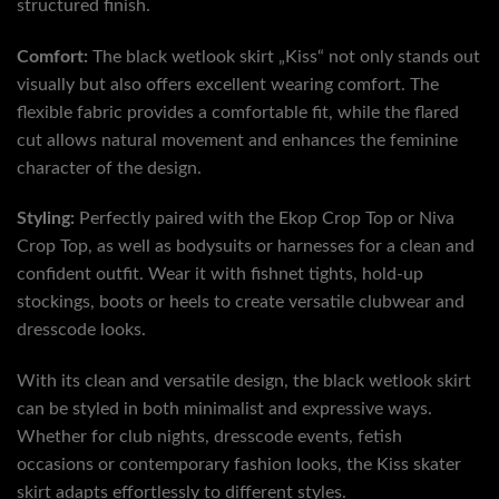
structured finish.
Comfort:
The black wetlook skirt „Kiss“ not only stands out
visually but also offers excellent wearing comfort. The
flexible fabric provides a comfortable fit, while the flared
cut allows natural movement and enhances the feminine
character of the design.
Styling:
Perfectly paired with the Ekop Crop Top or Niva
Crop Top, as well as bodysuits or harnesses for a clean and
confident outfit. Wear it with fishnet tights, hold-up
stockings, boots or heels to create versatile clubwear and
dresscode looks.
With its clean and versatile design, the black wetlook skirt
can be styled in both minimalist and expressive ways.
Whether for club nights, dresscode events, fetish
occasions or contemporary fashion looks, the Kiss skater
skirt adapts effortlessly to different styles.