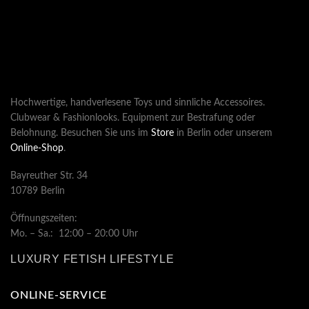
Hochwertige, handverlesene Toys und sinnliche Accessoires.
Clubwear & Fashionlooks. Equipment zur Bestrafung oder
Belohnung. Besuchen Sie uns im
Store
in Berlin oder unserem
Online-Shop
.
Bayreuther Str. 34
10789 Berlin
Öffnungszeiten:
Mo. – Sa.: 12:00 – 20:00 Uhr
LUXURY FETISH LIFESTYLE
ONLINE-SERVICE