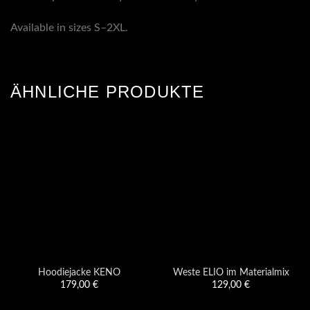
Available in sizes S–2XL.
ÄHNLICHE PRODUKTE
Hoodiejacke KENO
Weste ELIO im Materialmix
179,00
€
129,00
€