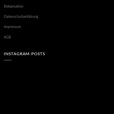
Reklamation
Datenschutzerklärung
Impressum
AGB
INSTAGRAM-POSTS