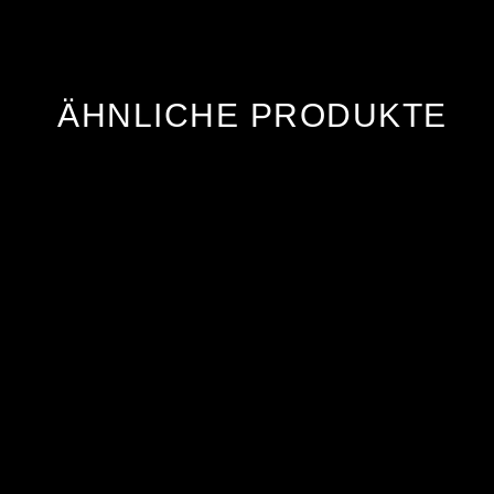
ÄHNLICHE PRODUKTE