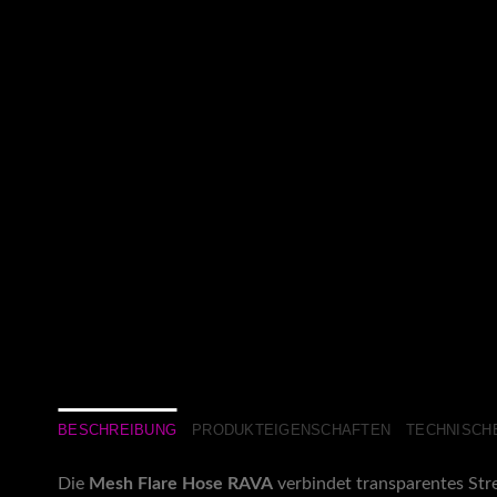
BESCHREIBUNG
PRODUKTEIGENSCHAFTEN
TECHNISCHE
Die
Mesh Flare Hose RAVA
verbindet transparentes Str