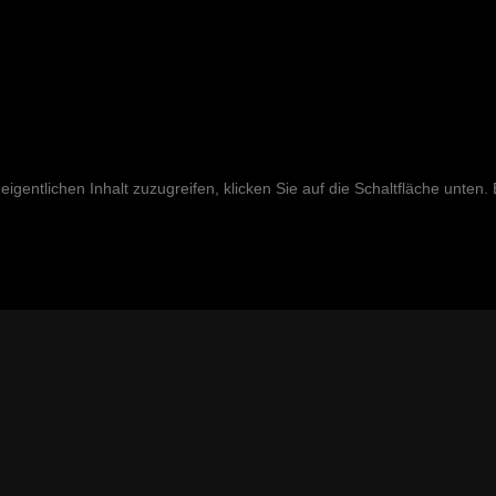
eigentlichen Inhalt zuzugreifen, klicken Sie auf die Schaltfläche unten.