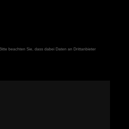
 Bitte beachten Sie, dass dabei Daten an Drittanbieter