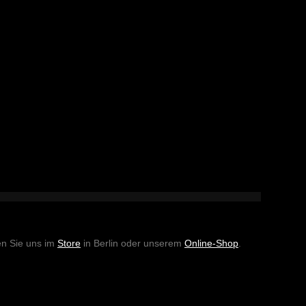
en Sie uns im
Store
in Berlin oder unserem
Online-Shop
.