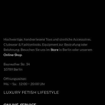
Hochwertige, handverlesene Toys und sinnliche Accessoires.
Clubwear & Fashionlooks. Equipment zur Bestrafung oder
Belohnung. Besuchen Sie uns im
Store
in Berlin oder unserem
Online-Shop
.
Bayreuther Str. 34
10789 Berlin
Öffnungszeiten:
Mo. – Sa.: 12:00 – 20:00 Uhr
LUXURY FETISH LIFESTYLE
ONLINE-SERVICE