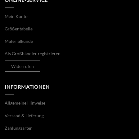
Mein Konto
Größentabelle
Materialkunde
Als Großhändler registrieren
Widerrufen
INFORMATIONEN
Allgemeine Hinweise
Versand & Lieferung
Zahlungsarten