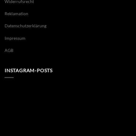
Widerrufsrecht
Reklamation
Datenschutzerklärung
Impressum
AGB
INSTAGRAM-POSTS