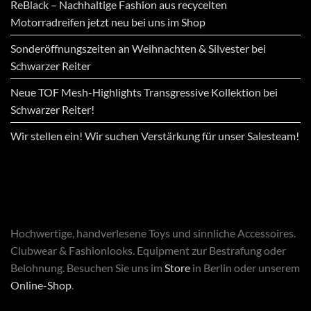
ReBlack – Nachhaltige Fashion aus recycelten
Motorradreifen jetzt neu bei uns im Shop
Sonderöffnungszeiten an Weihnachten & Silvester bei
Schwarzer Reiter
Neue TOF Mesh-Highlights Transgressive Kollektion bei
Schwarzer Reiter!
Wir stellen ein! Wir suchen Verstärkung für unser Salesteam!
Hochwertige, handverlesene Toys und sinnliche Accessoires.
Clubwear & Fashionlooks. Equipment zur Bestrafung oder
Belohnung. Besuchen Sie uns im
Store
in Berlin oder unserem
Online-Shop
.