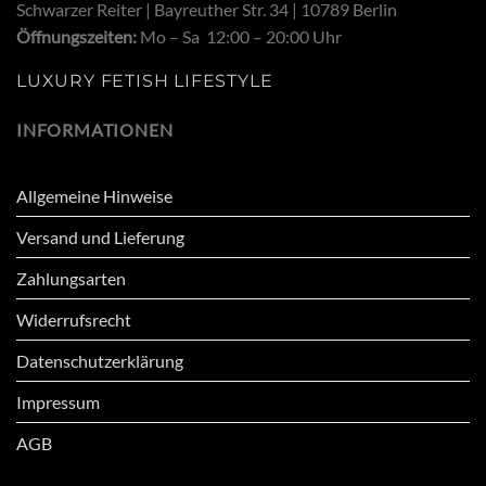
Schwarzer Reiter | Bayreuther Str. 34 | 10789 Berlin
Öffnungszeiten:
Mo – Sa 12:00 – 20:00 Uhr
LUXURY FETISH LIFESTYLE
INFORMATIONEN
Allgemeine Hinweise
Versand und Lieferung
Zahlungsarten
Widerrufsrecht
Datenschutzerklärung
Impressum
AGB