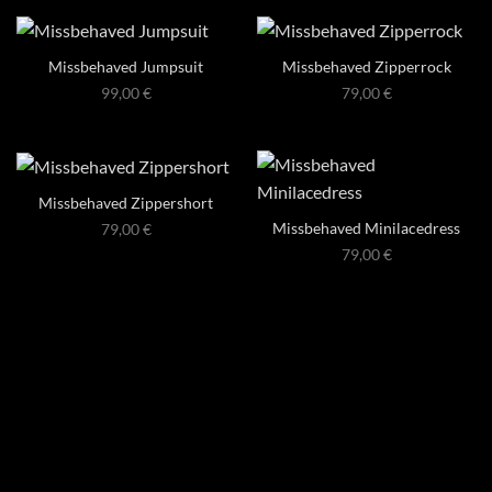
Missbehaved Jumpsuit
Missbehaved Zipperrock
99,00
€
79,00
€
Missbehaved Zippershort
Missbehaved Minilacedress
79,00
€
79,00
€