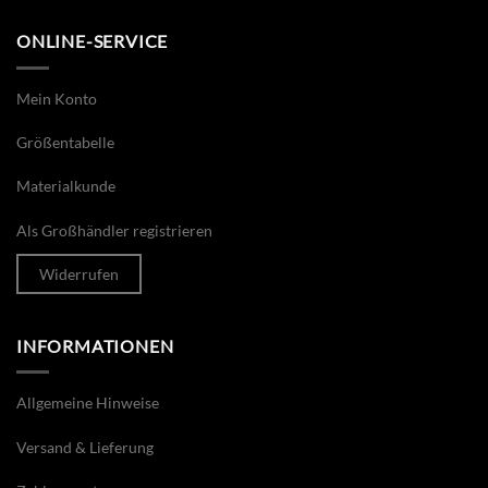
ONLINE-SERVICE
Mein Konto
Größentabelle
Materialkunde
Als Großhändler registrieren
Widerrufen
INFORMATIONEN
Allgemeine Hinweise
Versand & Lieferung