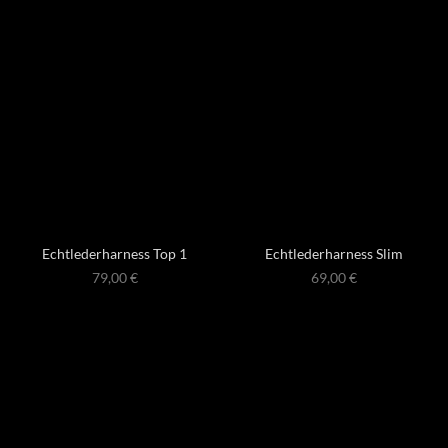
Echtlederharness Top 1
Echtlederharness Slim
79,00
€
69,00
€