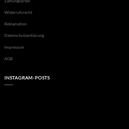
Zahlungsarten
Widerrufsrecht
Reklamation
Datenschutzerklärung
Impressum
AGB
INSTAGRAM-POSTS