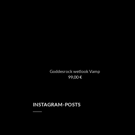
Goddesrock wetlook Vamp
99,00
€
INSTAGRAM-POSTS