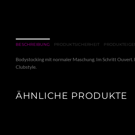
BESCHREIBUNG
PRODUKTSICHERHEIT
PRODUKTEIGE
Bodystocking mit normaler Maschung. Im Schritt Ouvert. L
Clubstyle.
ÄHNLICHE PRODUKTE