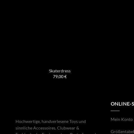
Skaterdress
79,00
€
ONLINE-
Mein Konto
Hochwertige, handverlesene Toys und
sinnliche Accessoires. Clubwear &
Größentabel