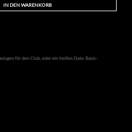
IN DEN WARENKORB
zogen für den Club, oder ein heißes Date. Basic-