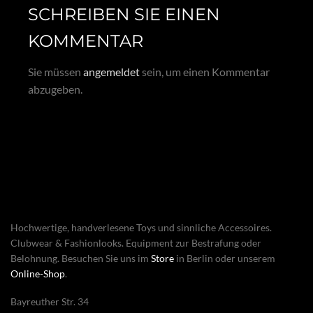
SCHREIBEN SIE EINEN
KOMMENTAR
Sie müssen
angemeldet
sein, um einen Kommentar
abzugeben.
Hochwertige, handverlesene Toys und sinnliche Accessoires.
Clubwear & Fashionlooks. Equipment zur Bestrafung oder
Belohnung. Besuchen Sie uns im
Store
in Berlin oder unserem
Online-Shop
.
Bayreuther Str. 34