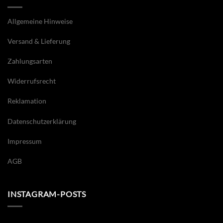
Allgemeine Hinweise
Versand & Lieferung
Zahlungsarten
Widerrufsrecht
Reklamation
Datenschutzerklärung
Impressum
AGB
INSTAGRAM-POSTS