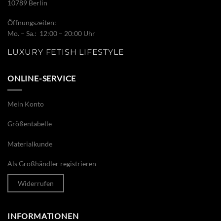
10789 Berlin
Öffnungszeiten:
Mo. – Sa.: 12:00 – 20:00 Uhr
LUXURY FETISH LIFESTYLE
ONLINE-SERVICE
Mein Konto
Größentabelle
Materialkunde
Als Großhändler registrieren
Widerrufen
INFORMATIONEN