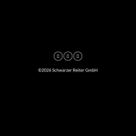
©2026 Schwarzer Reiter GmbH