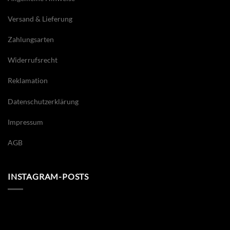
Versand & Lieferung
Zahlungsarten
Widerrufsrecht
Reklamation
Datenschutzerklärung
Impressum
AGB
INSTAGRAM-POSTS