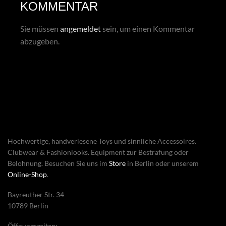
KOMMENTAR
Sie müssen
angemeldet
sein, um einen Kommentar
abzugeben.
Hochwertige, handverlesene Toys und sinnliche Accessoires.
Clubwear & Fashionlooks. Equipment zur Bestrafung oder
Belohnung. Besuchen Sie uns im
Store
in Berlin oder unserem
Online-Shop
.
Bayreuther Str. 34
10789 Berlin
Öffnungszeiten: