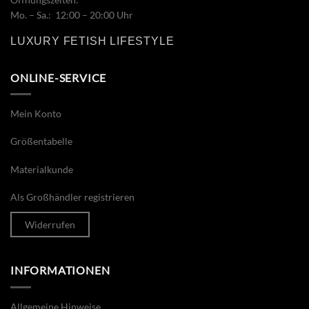
Mo. – Sa.: 12:00 – 20:00 Uhr
LUXURY FETISH LIFESTYLE
ONLINE-SERVICE
Mein Konto
Größentabelle
Materialkunde
Als Großhändler registrieren
Widerrufen
INFORMATIONEN
Allgemeine Hinweise