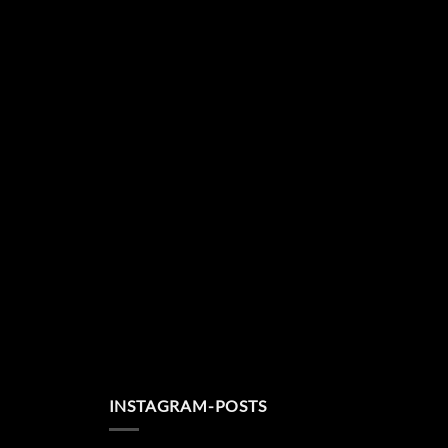
INSTAGRAM-POSTS