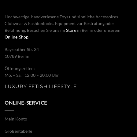
Hochwertige, handverlesene Toys und sinnliche Accessoires.
Clubwear & Fashionlooks. Equipment zur Bestrafung oder
Belohnung. Besuchen Sie uns im
Store
in Berlin oder unserem
Online-Shop
.
Bayreuther Str. 34
10789 Berlin
Öffnungszeiten:
Mo. – Sa.: 12:00 – 20:00 Uhr
LUXURY FETISH LIFESTYLE
ONLINE-SERVICE
Mein Konto
Größentabelle