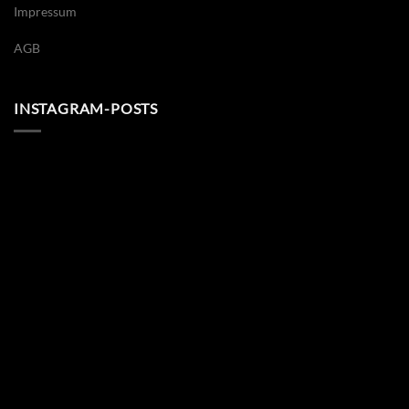
Impressum
AGB
INSTAGRAM-POSTS