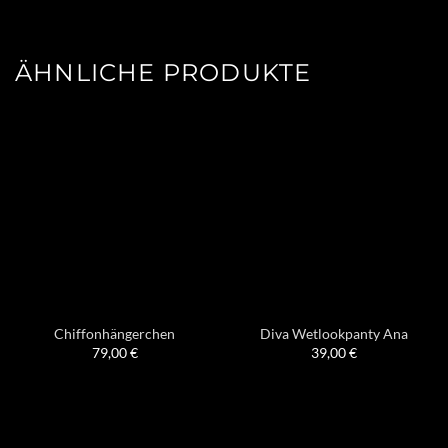
ÄHNLICHE PRODUKTE
Chiffonhängerchen
Diva Wetlookpanty Ana
79,00
€
39,00
€