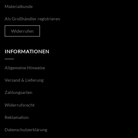
Materialkunde
Als Großhändler registrieren
Widerrufen
INFORMATIONEN
Allgemeine Hinweise
Versand & Lieferung
Zahlungsarten
Widerrufsrecht
Reklamation
Datenschutzerklärung