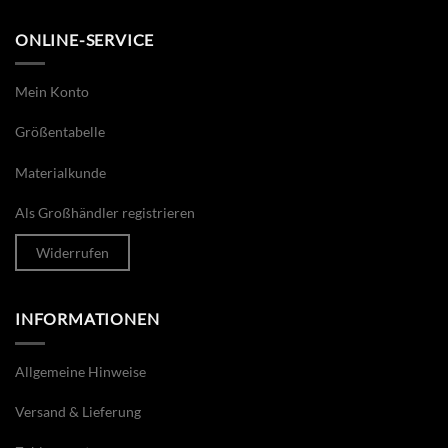
ONLINE-SERVICE
Mein Konto
Größentabelle
Materialkunde
Als Großhändler registrieren
Widerrufen
INFORMATIONEN
Allgemeine Hinweise
Versand & Lieferung