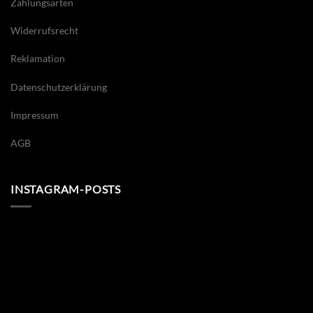
Zahlungsarten
Widerrufsrecht
Reklamation
Datenschutzerklärung
Impressum
AGB
INSTAGRAM-POSTS