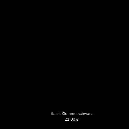
Basic Klemme schwarz
21,00
€