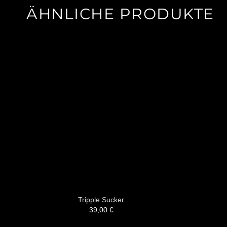
ÄHNLICHE PRODUKTE
Tripple Sucker
39,00
€