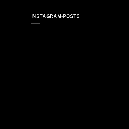
INSTAGRAM-POSTS