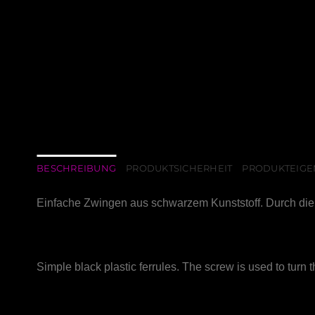
BESCHREIBUNG
PRODUKTSICHERHEIT
PRODUKTEIGE
Einfache Zwingen aus schwarzem Kunststoff. Durch die 
Simple black plastic ferrules. The screw is used to turn th