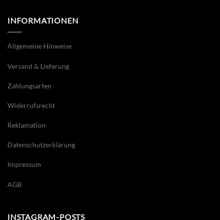
INFORMATIONEN
Allgemeine Hinweise
Versand & Lieferung
Zahlungsarten
Widerrufsrecht
Reklamation
Datenschutzerklärung
Impressum
AGB
INSTAGRAM-POSTS