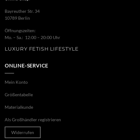
Bayreuther Str. 34
10789 Berlin
Öffnungszeiten:
Mo. – Sa.: 12:00 – 20:00 Uhr
LUXURY FETISH LIFESTYLE
ONLINE-SERVICE
Mein Konto
Größentabelle
Materialkunde
Als Großhändler registrieren
Widerrufen