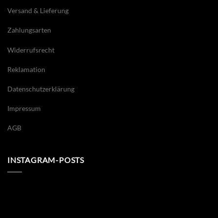
Versand & Lieferung
Zahlungsarten
Widerrufsrecht
Reklamation
Datenschutzerklärung
Impressum
AGB
INSTAGRAM-POSTS