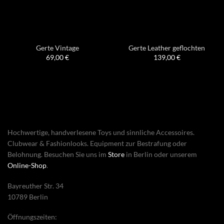
Gerte Vintage
Gerte Leather geflochten
69,00
€
139,00
€
Hochwertige, handverlesene Toys und sinnliche Accessoires.
Clubwear & Fashionlooks. Equipment zur Bestrafung oder
Belohnung. Besuchen Sie uns im
Store
in Berlin oder unserem
Online-Shop
.
Bayreuther Str. 34
10789 Berlin
Öffnungszeiten: