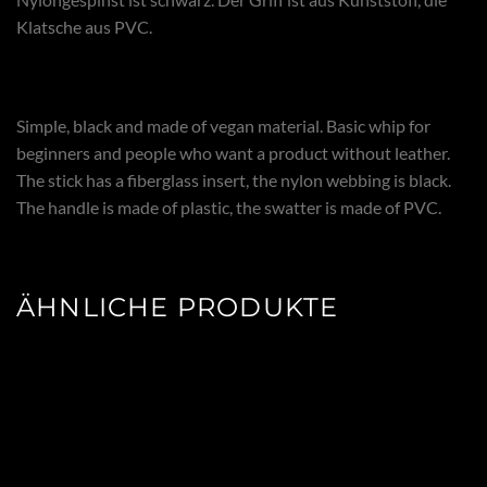
Klatsche aus PVC.
Simple, black and made of vegan material. Basic whip for
beginners and people who want a product without leather.
The stick has a fiberglass insert, the nylon webbing is black.
The handle is made of plastic, the swatter is made of PVC.
ÄHNLICHE PRODUKTE