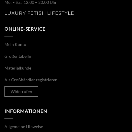
Mo. – Sa.: 12:00 – 20:00 Uhr
LUXURY FETISH LIFESTYLE
ONLINE-SERVICE
Mein Konto
Größentabelle
Materialkunde
Als Großhändler registrieren
Widerrufen
INFORMATIONEN
Allgemeine Hinweise