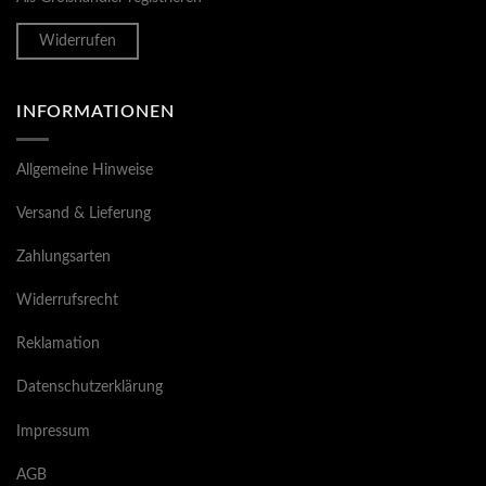
Widerrufen
INFORMATIONEN
Allgemeine Hinweise
Versand & Lieferung
Zahlungsarten
Widerrufsrecht
Reklamation
Datenschutzerklärung
Impressum
AGB