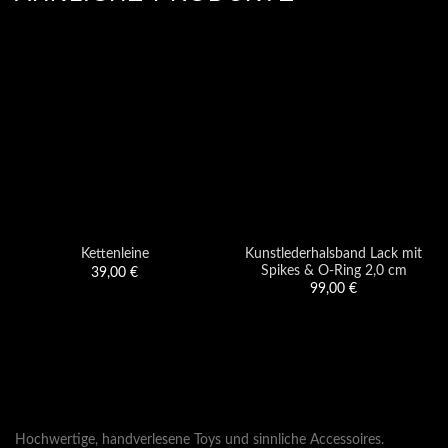
Kunstlederhalsband Lack mit
Kettenleine
Spikes & O-Ring 2,0 cm
39,00
€
99,00
€
Hochwertige, handverlesene Toys und sinnliche Accessoires.