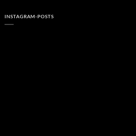
INSTAGRAM-POSTS