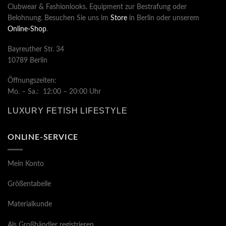
Clubwear & Fashionlooks. Equipment zur Bestrafung oder
Belohnung. Besuchen Sie uns im
Store
in Berlin oder unserem
Online-Shop
.
Bayreuther Str. 34
10789 Berlin
Öffnungszeiten:
Mo. – Sa.: 12:00 – 20:00 Uhr
LUXURY FETISH LIFESTYLE
ONLINE-SERVICE
Mein Konto
Größentabelle
Materialkunde
Als Großhändler registrieren