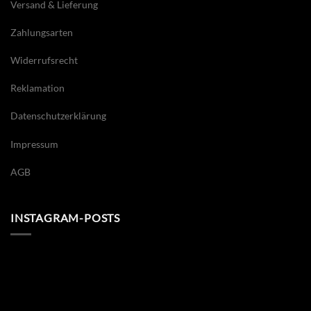
Versand & Lieferung
Zahlungsarten
Widerrufsrecht
Reklamation
Datenschutzerklärung
Impressum
AGB
INSTAGRAM-POSTS