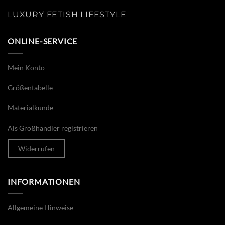
LUXURY FETISH LIFESTYLE
ONLINE-SERVICE
Mein Konto
Größentabelle
Materialkunde
Als Großhändler registrieren
Widerrufen
INFORMATIONEN
Allgemeine Hinweise