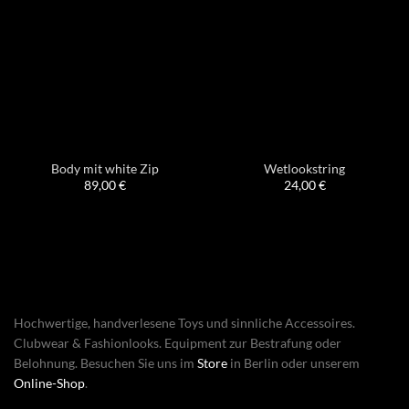
Body mit white Zip
Wetlookstring
89,00
€
24,00
€
Hochwertige, handverlesene Toys und sinnliche Accessoires.
Clubwear & Fashionlooks. Equipment zur Bestrafung oder
Belohnung. Besuchen Sie uns im
Store
in Berlin oder unserem
Online-Shop
.