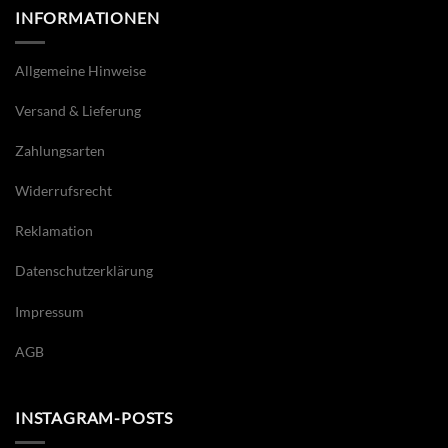
INFORMATIONEN
Allgemeine Hinweise
Versand & Lieferung
Zahlungsarten
Widerrufsrecht
Reklamation
Datenschutzerklärung
Impressum
AGB
INSTAGRAM-POSTS