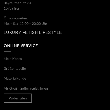
Bayreuther Str. 34
10789 Berlin
Öffnungszeiten:
Mo. – Sa.: 12:00 – 20:00 Uhr
LUXURY FETISH LIFESTYLE
ONLINE-SERVICE
Mein Konto
Größentabelle
Materialkunde
Als Großhändler registrieren
Widerrufen