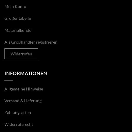
Mein Konto
Größentabelle
Materialkunde
Als Großhändler registrieren
Widerrufen
INFORMATIONEN
Allgemeine Hinweise
Versand & Lieferung
Zahlungsarten
Widerrufsrecht