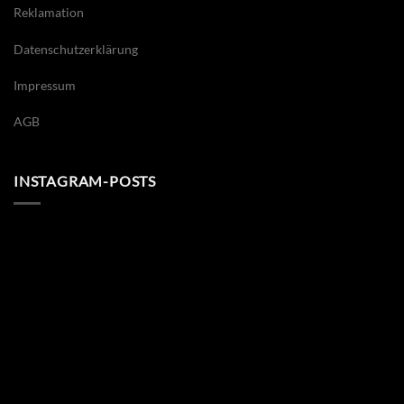
Reklamation
Datenschutzerklärung
Impressum
AGB
INSTAGRAM-POSTS