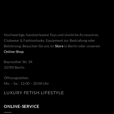
Hochwertige, handverlesene Toys und sinnliche Accessoires.
Clubwear & Fashionlooks. Equipment zur Bestrafung oder
Belohnung. Besuchen Sie uns im
Store
in Berlin oder unserem
Online-Shop
.
Bayreuther Str. 34
10789 Berlin
Öffnungszeiten:
Mo. – Sa.: 12:00 – 20:00 Uhr
LUXURY FETISH LIFESTYLE
ONLINE-SERVICE