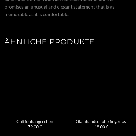
promises an unusual and elegant statement that is as
memorable as it is comfortable.
ÄHNLICHE PRODUKTE
Chiffonhängerchen
Glamhandschuhe fingerlos
79,00
€
18,00
€