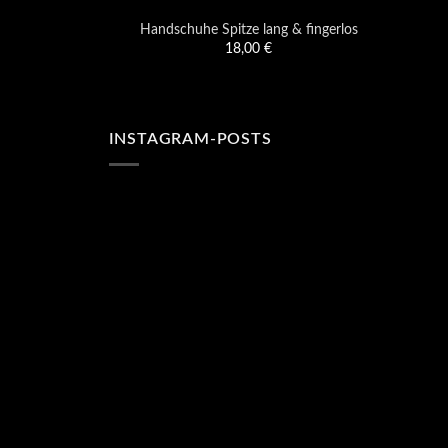
Handschuhe Spitze lang & fingerlos
18,00
€
INSTAGRAM-POSTS