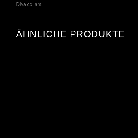
Diva collars.
ÄHNLICHE PRODUKTE