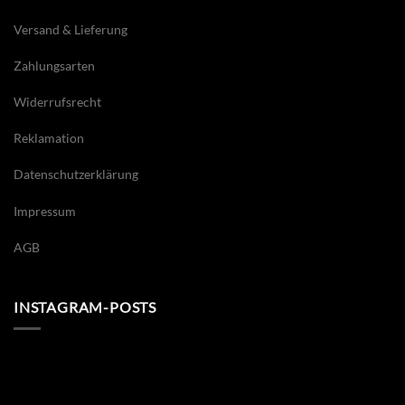
Versand & Lieferung
Zahlungsarten
Widerrufsrecht
Reklamation
Datenschutzerklärung
Impressum
AGB
INSTAGRAM-POSTS