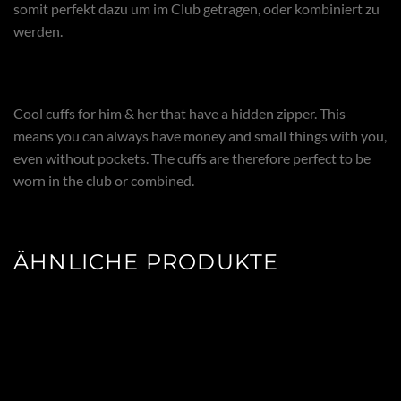
somit perfekt dazu um im Club getragen, oder kombiniert zu
werden.
Cool cuffs for him & her that have a hidden zipper. This
means you can always have money and small things with you,
even without pockets. The cuffs are therefore perfect to be
worn in the club or combined.
ÄHNLICHE PRODUKTE