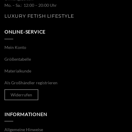
Mo. – Sa.: 12:00 – 20:00 Uhr
LUXURY FETISH LIFESTYLE
ONLINE-SERVICE
Mein Konto
Größentabelle
Materialkunde
Als Großhändler registrieren
Widerrufen
INFORMATIONEN
Allgemeine Hinweise