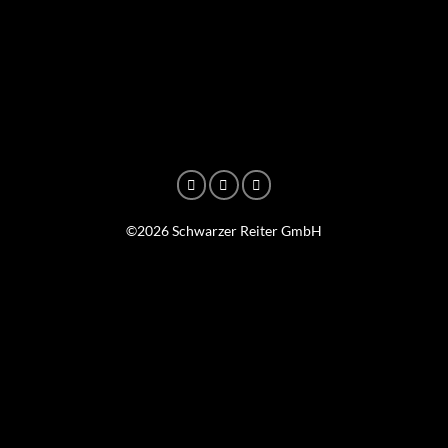
©2026 Schwarzer Reiter GmbH