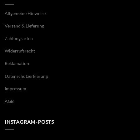
Allgemeine Hinweise
Versand & Lieferung
Zahlungsarten
Widerrufsrecht
Reklamation
Datenschutzerklärung
Impressum
AGB
INSTAGRAM-POSTS