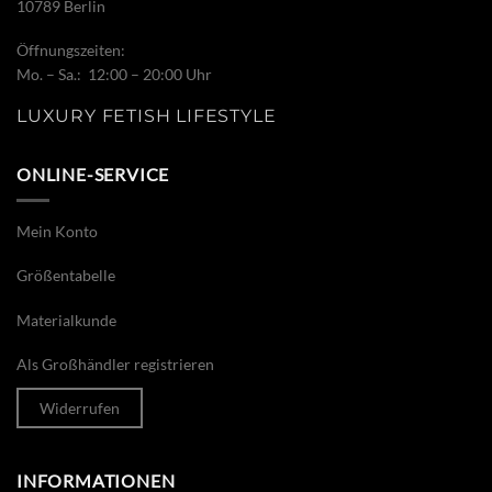
10789 Berlin
Öffnungszeiten:
Mo. – Sa.: 12:00 – 20:00 Uhr
LUXURY FETISH LIFESTYLE
ONLINE-SERVICE
Mein Konto
Größentabelle
Materialkunde
Als Großhändler registrieren
Widerrufen
INFORMATIONEN