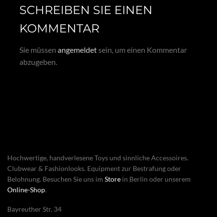
SCHREIBEN SIE EINEN
KOMMENTAR
Sie müssen
angemeldet
sein, um einen Kommentar
abzugeben.
Hochwertige, handverlesene Toys und sinnliche Accessoires.
Clubwear & Fashionlooks. Equipment zur Bestrafung oder
Belohnung. Besuchen Sie uns im
Store
in Berlin oder unserem
Online-Shop
.
Bayreuther Str. 34