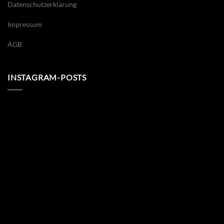
Datenschutzerklärung
Impressum
AGB
INSTAGRAM-POSTS