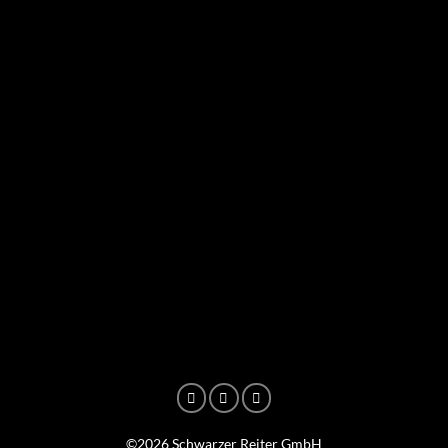
©2026 Schwarzer Reiter GmbH