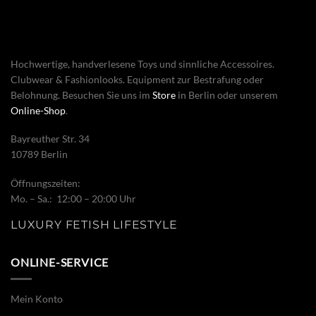
Hochwertige, handverlesene Toys und sinnliche Accessoires.
Clubwear & Fashionlooks. Equipment zur Bestrafung oder
Belohnung. Besuchen Sie uns im
Store
in Berlin oder unserem
Online-Shop
.
Bayreuther Str. 34
10789 Berlin
Öffnungszeiten:
Mo. – Sa.: 12:00 – 20:00 Uhr
LUXURY FETISH LIFESTYLE
ONLINE-SERVICE
Mein Konto