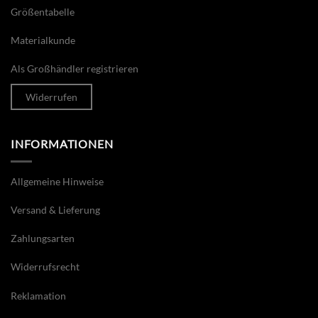
Größentabelle
Materialkunde
Als Großhändler registrieren
Widerrufen
INFORMATIONEN
Allgemeine Hinweise
Versand & Lieferung
Zahlungsarten
Widerrufsrecht
Reklamation