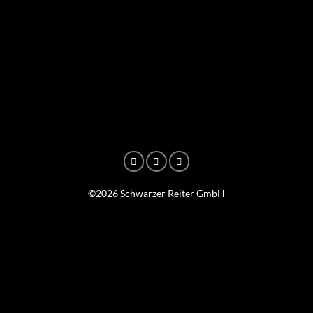
©2026 Schwarzer Reiter GmbH