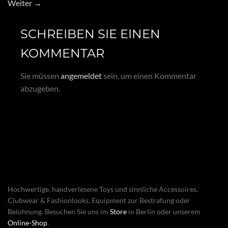
Weiter
→
SCHREIBEN SIE EINEN
KOMMENTAR
Sie müssen
angemeldet
sein, um einen Kommentar
abzugeben.
Hochwertige, handverlesene Toys und sinnliche Accessoires.
Clubwear & Fashionlooks. Equipment zur Bestrafung oder
Belohnung. Besuchen Sie uns im
Store
in Berlin oder unserem
Online-Shop
.