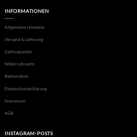
INFORMATIONEN
Allgemeine Hinweise
Versand & Lieferung
Zahlungsarten
Widerrufsrecht
Reklamation
Datenschutzerklärung
Impressum
AGB
INSTAGRAM-POSTS