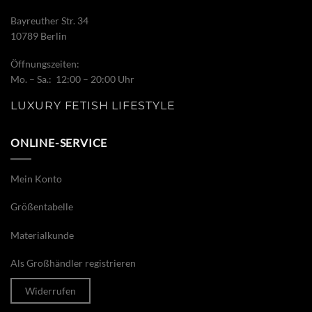
Bayreuther Str. 34
10789 Berlin
Öffnungszeiten:
Mo. – Sa.: 12:00 – 20:00 Uhr
LUXURY FETISH LIFESTYLE
ONLINE-SERVICE
Mein Konto
Größentabelle
Materialkunde
Als Großhändler registrieren
Widerrufen