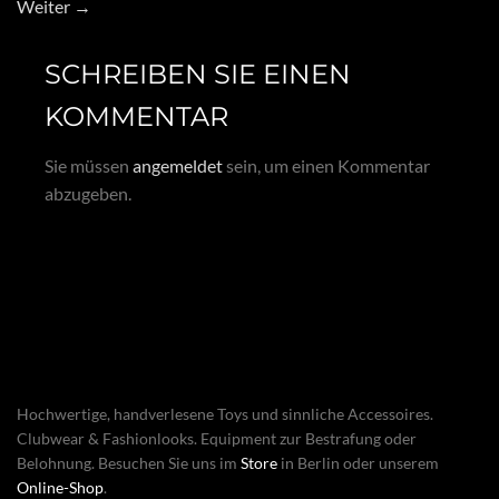
Weiter
→
SCHREIBEN SIE EINEN
KOMMENTAR
Sie müssen
angemeldet
sein, um einen Kommentar
abzugeben.
Hochwertige, handverlesene Toys und sinnliche Accessoires.
Clubwear & Fashionlooks. Equipment zur Bestrafung oder
Belohnung. Besuchen Sie uns im
Store
in Berlin oder unserem
Online-Shop
.