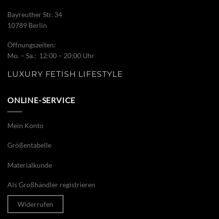
Bayreuther Str. 34
10789 Berlin
Öffnungszeiten:
Mo. – Sa.: 12:00 – 20:00 Uhr
LUXURY FETISH LIFESTYLE
ONLINE-SERVICE
Mein Konto
Größentabelle
Materialkunde
Als Großhändler registrieren
Widerrufen