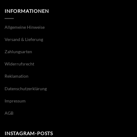
INFORMATIONEN
Allgemeine Hinweise
Versand & Lieferung
Zahlungsarten
Widerrufsrecht
Reklamation
Datenschutzerklärung
Impressum
AGB
INSTAGRAM-POSTS