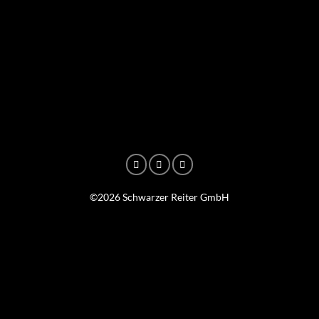
©2026 Schwarzer Reiter GmbH