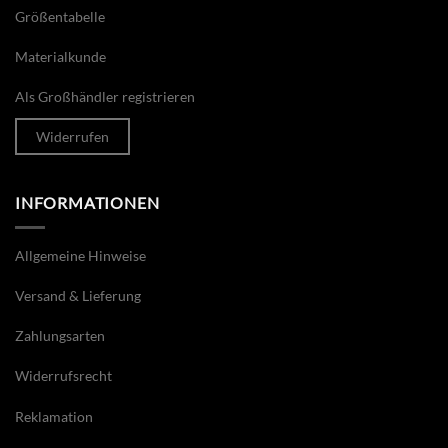
Größentabelle
Materialkunde
Als Großhändler registrieren
Widerrufen
INFORMATIONEN
Allgemeine Hinweise
Versand & Lieferung
Zahlungsarten
Widerrufsrecht
Reklamation