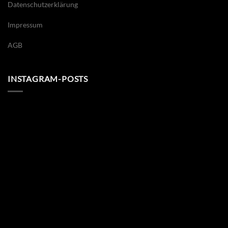
Datenschutzerklärung
Impressum
AGB
INSTAGRAM-POSTS