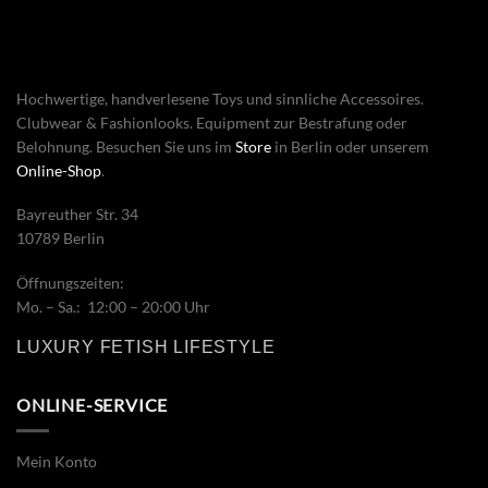
Hochwertige, handverlesene Toys und sinnliche Accessoires.
Clubwear & Fashionlooks. Equipment zur Bestrafung oder
Belohnung. Besuchen Sie uns im
Store
in Berlin oder unserem
Online-Shop
.
Bayreuther Str. 34
10789 Berlin
Öffnungszeiten:
Mo. – Sa.: 12:00 – 20:00 Uhr
LUXURY FETISH LIFESTYLE
ONLINE-SERVICE
Mein Konto