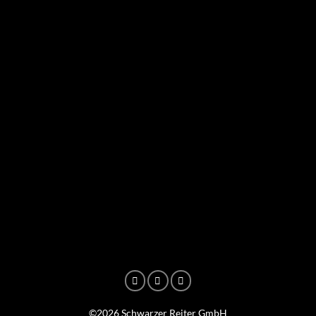
©2026 Schwarzer Reiter GmbH