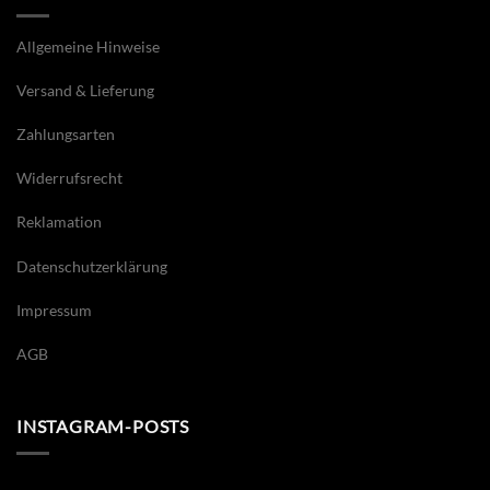
Allgemeine Hinweise
Versand & Lieferung
Zahlungsarten
Widerrufsrecht
Reklamation
Datenschutzerklärung
Impressum
AGB
INSTAGRAM-POSTS