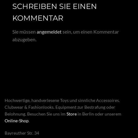
SCHREIBEN SIE EINEN
KOMMENTAR
Sie müssen
angemeldet
sein, um einen Kommentar
abzugeben.
Hochwertige, handverlesene Toys und sinnliche Accessoires.
Clubwear & Fashionlooks. Equipment zur Bestrafung oder
Belohnung. Besuchen Sie uns im
Store
in Berlin oder unserem
Online-Shop
.
Bayreuther Str. 34