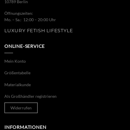
10789 Berlin
Öffnungszeiten:
Mo. – Sa.: 12:00 – 20:00 Uhr
LUXURY FETISH LIFESTYLE
ONLINE-SERVICE
Mein Konto
Größentabelle
Materialkunde
Als Großhändler registrieren
Widerrufen
INFORMATIONEN