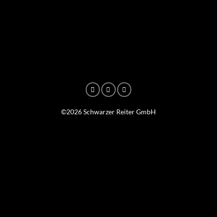
©2026 Schwarzer Reiter GmbH