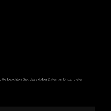
 Bitte beachten Sie, dass dabei Daten an Drittanbieter