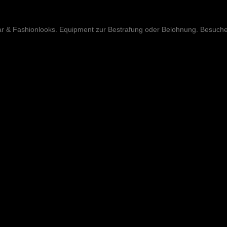
ar & Fashionlooks. Equipment zur Bestrafung oder Belohnung. Besuch