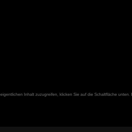
eigentlichen Inhalt zuzugreifen, klicken Sie auf die Schaltfläche unten.