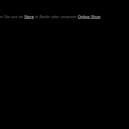
en Sie uns im
Store
in Berlin oder unserem
Online-Shop
.