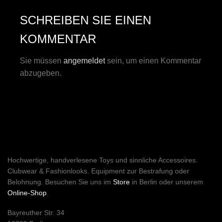
SCHREIBEN SIE EINEN
KOMMENTAR
Sie müssen
angemeldet
sein, um einen Kommentar
abzugeben.
Hochwertige, handverlesene Toys und sinnliche Accessoires.
Clubwear & Fashionlooks. Equipment zur Bestrafung oder
Belohnung. Besuchen Sie uns im
Store
in Berlin oder unserem
Online-Shop
.
Bayreuther Str. 34