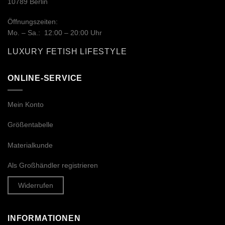
10789 Berlin
Öffnungszeiten:
Mo. – Sa.: 12:00 – 20:00 Uhr
LUXURY FETISH LIFESTYLE
ONLINE-SERVICE
Mein Konto
Größentabelle
Materialkunde
Als Großhändler registrieren
Widerrufen
INFORMATIONEN