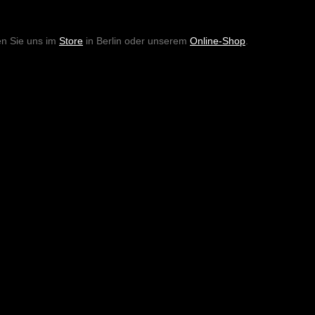
en Sie uns im
Store
in Berlin oder unserem
Online-Shop
.