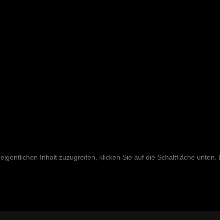
eigentlichen Inhalt zuzugreifen, klicken Sie auf die Schaltfläche unten.