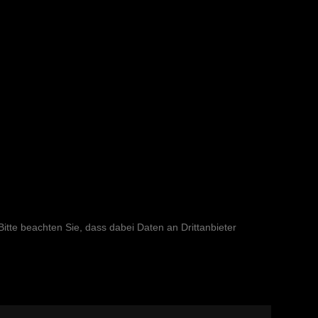
 Bitte beachten Sie, dass dabei Daten an Drittanbieter