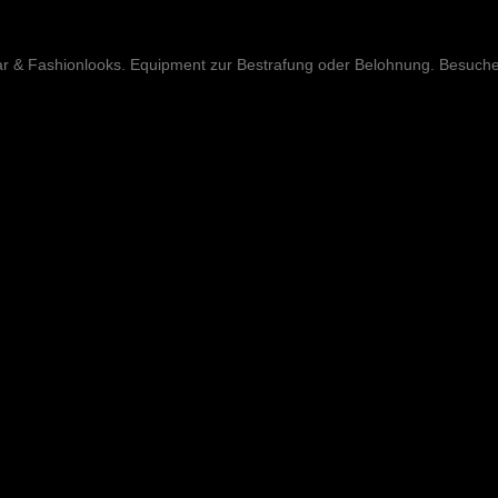
ar & Fashionlooks. Equipment zur Bestrafung oder Belohnung. Besuch