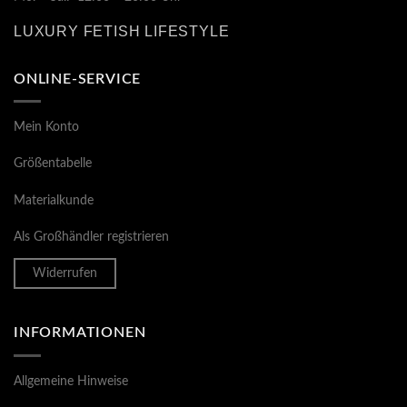
LUXURY FETISH LIFESTYLE
ONLINE-SERVICE
Mein Konto
Größentabelle
Materialkunde
Als Großhändler registrieren
Widerrufen
INFORMATIONEN
Allgemeine Hinweise