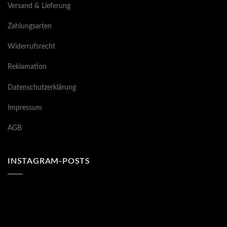
Versand & Lieferung
Zahlungsarten
Widerrufsrecht
Reklamation
Datenschutzerklärung
Impressum
AGB
INSTAGRAM-POSTS