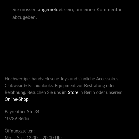
Sie müssen
angemeldet
sein, um einen Kommentar
abzugeben.
Hochwertige, handverlesene Toys und sinnliche Accessoires.
Clubwear & Fashionlooks. Equipment zur Bestrafung oder
Belohnung. Besuchen Sie uns im
Store
in Berlin oder unserem
Online-Shop
.
Bayreuther Str. 34
10789 Berlin
Öffnungszeiten:
Mo. – Sa.: 12:00 – 20:00 Uhr