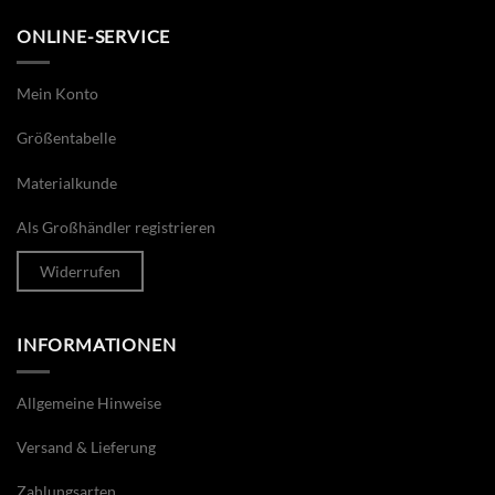
ONLINE-SERVICE
Mein Konto
Größentabelle
Materialkunde
Als Großhändler registrieren
Widerrufen
INFORMATIONEN
Allgemeine Hinweise
Versand & Lieferung
Zahlungsarten