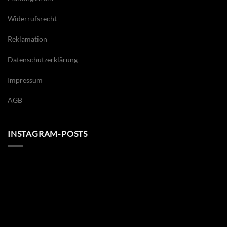
Widerrufsrecht
Reklamation
Datenschutzerklärung
Impressum
AGB
INSTAGRAM-POSTS