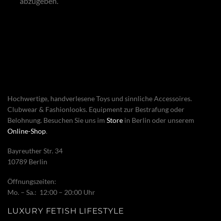
abzugeben.
Hochwertige, handverlesene Toys und sinnliche Accessoires.
Clubwear & Fashionlooks. Equipment zur Bestrafung oder
Belohnung. Besuchen Sie uns im
Store
in Berlin oder unserem
Online-Shop
.
Bayreuther Str. 34
10789 Berlin
Öffnungszeiten:
Mo. – Sa.: 12:00 – 20:00 Uhr
LUXURY FETISH LIFESTYLE