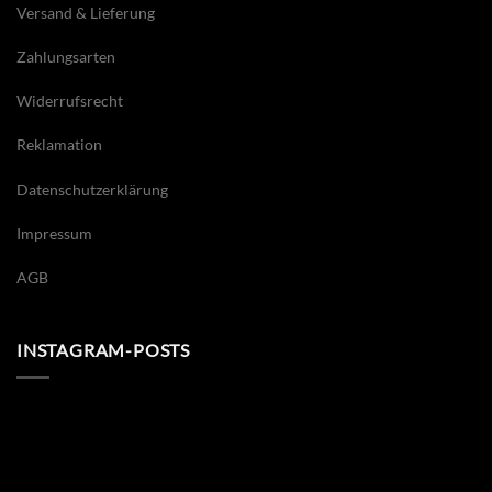
Versand & Lieferung
Zahlungsarten
Widerrufsrecht
Reklamation
Datenschutzerklärung
Impressum
AGB
INSTAGRAM-POSTS