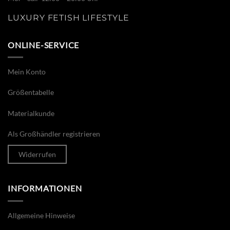
LUXURY FETISH LIFESTYLE
ONLINE-SERVICE
Mein Konto
Größentabelle
Materialkunde
Als Großhändler registrieren
Widerrufen
INFORMATIONEN
Allgemeine Hinweise