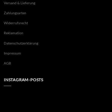
Versand & Lieferung
Zahlungsarten
Widerrufsrecht
Reklamation
Datenschutzerklärung
Impressum
AGB
INSTAGRAM-POSTS