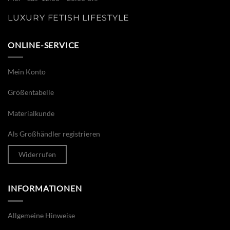
LUXURY FETISH LIFESTYLE
ONLINE-SERVICE
Mein Konto
Größentabelle
Materialkunde
Als Großhändler registrieren
Widerrufen
INFORMATIONEN
Allgemeine Hinweise