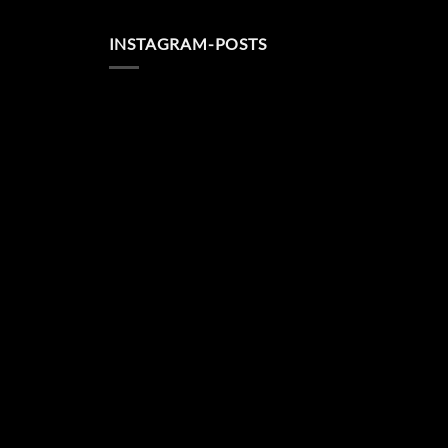
INSTAGRAM-POSTS