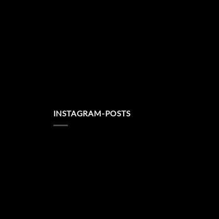
INSTAGRAM-POSTS