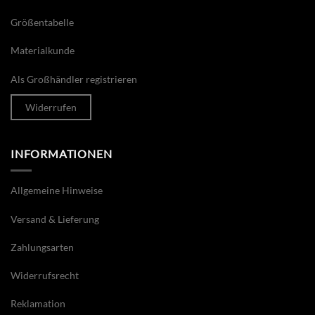
Größentabelle
Materialkunde
Als Großhändler registrieren
Widerrufen
INFORMATIONEN
Allgemeine Hinweise
Versand & Lieferung
Zahlungsarten
Widerrufsrecht
Reklamation