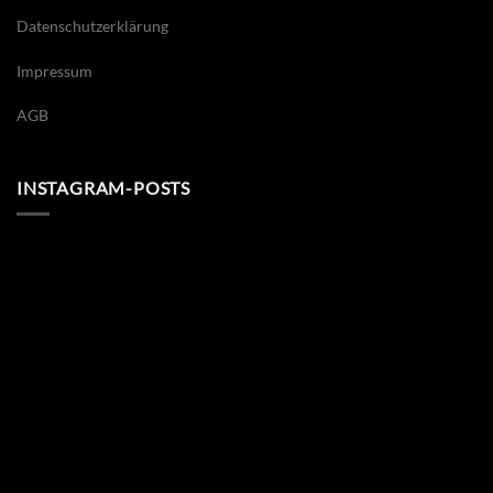
Datenschutzerklärung
Impressum
AGB
INSTAGRAM-POSTS