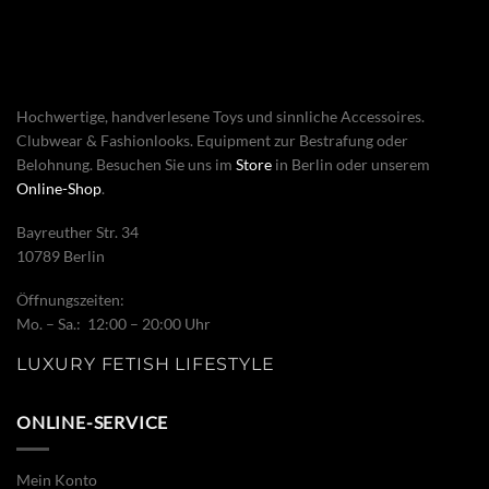
Hochwertige, handverlesene Toys und sinnliche Accessoires.
Clubwear & Fashionlooks. Equipment zur Bestrafung oder
Belohnung. Besuchen Sie uns im
Store
in Berlin oder unserem
Online-Shop
.
Bayreuther Str. 34
10789 Berlin
Öffnungszeiten:
Mo. – Sa.: 12:00 – 20:00 Uhr
LUXURY FETISH LIFESTYLE
ONLINE-SERVICE
Mein Konto