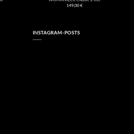
149,00
€
INSTAGRAM-POSTS