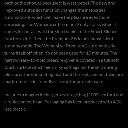
bath or the shower because it is waterproof. The new and
improved autopilot function changes the intensities
automatically which will make the pleasure even more
surprising. The Womanizer Premium 2 only starts when it
comes in contact with the skin thanks to the Smart Silence
function. Until then, the Premium 2 is in an almost silent
standby mode. The Womanizer Premium 2 automatically
turns itself off when it’s not been used for 10 minutes. The
narrow, easy-to-hold pleasure-giver is covered in a full soft
touch surface which feels silky soft against the skin during
pleasure. The stimulating head and the replacement head are
made out of skin-friendly silicone for pure pleasure.
Includes a magnetic charger, a storage bag (100% cotton) and
a replacement head. Packaging has been produced with 41%
less plastic.