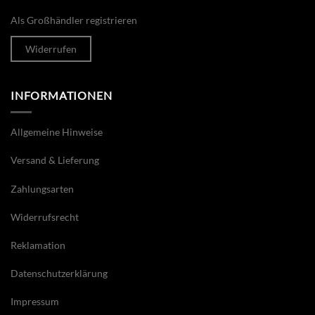
Als Großhändler registrieren
Widerrufen
INFORMATIONEN
Allgemeine Hinweise
Versand & Lieferung
Zahlungsarten
Widerrufsrecht
Reklamation
Datenschutzerklärung
Impressum