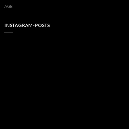
AGB
INSTAGRAM-POSTS