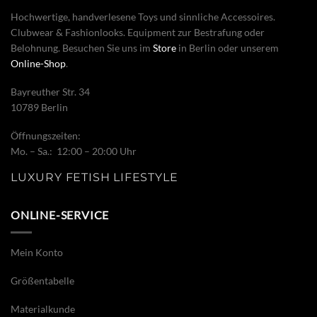
Hochwertige, handverlesene Toys und sinnliche Accessoires.
Clubwear & Fashionlooks. Equipment zur Bestrafung oder
Belohnung. Besuchen Sie uns im
Store
in Berlin oder unserem
Online-Shop
.
Bayreuther Str. 34
10789 Berlin
Öffnungszeiten:
Mo. – Sa.: 12:00 – 20:00 Uhr
LUXURY FETISH LIFESTYLE
ONLINE-SERVICE
Mein Konto
Größentabelle
Materialkunde