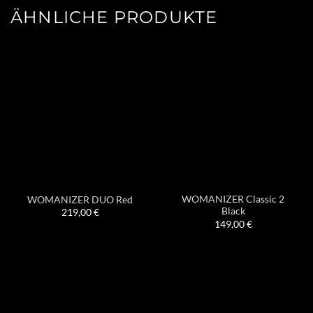
ÄHNLICHE PRODUKTE
WOMANIZER Classic 2
WOMANIZER DUO Red
Black
219,00
€
149,00
€