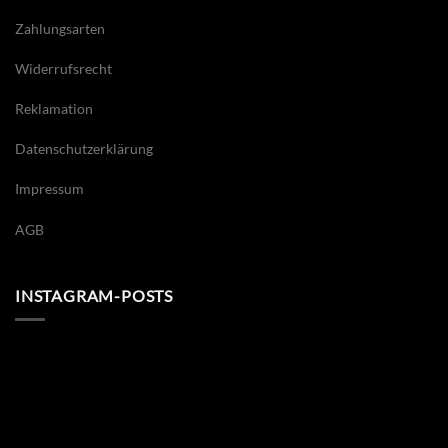
Zahlungsarten
Widerrufsrecht
Reklamation
Datenschutzerklärung
Impressum
AGB
INSTAGRAM-POSTS