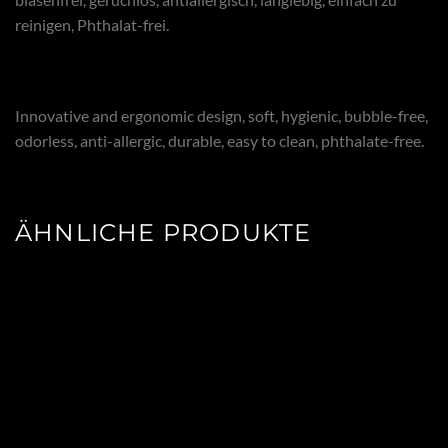
reinigen, Phthalat-frei.
Innovative and ergonomic design, soft, hygienic, bubble-free,
odorless, anti-allergic, durable, easy to clean, phthalate-free.
ÄHNLICHE PRODUKTE