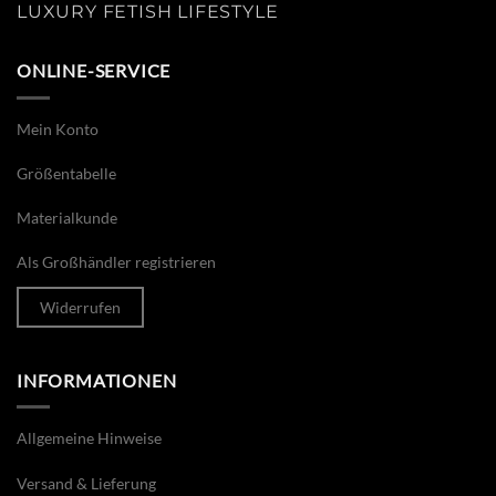
LUXURY FETISH LIFESTYLE
ONLINE-SERVICE
Mein Konto
Größentabelle
Materialkunde
Als Großhändler registrieren
Widerrufen
INFORMATIONEN
Allgemeine Hinweise
Versand & Lieferung