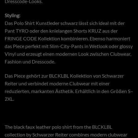
Dresscode-Looks.
Styling:
Das Polo Shirt Kunstleder schwarz lässt sich ideal mit der
Pant TYRO oder den knielangen Shorts KRUZ aus der
FRINGE CODE Kollektion kombinieren. Ebenso harmoniert
das Piece perfekt mit Slim-City-Pants in Wetlook oder glossy
Vinyl und erzeugt einen modernen Look zwischen Clubwear,
Fashion und Dresscode.
Das Piece gehört zur BLCKLBL Kollektion von Schwarzer
Reiter und verbindet moderne Clubwear mit einer
reduzierten, markanten Ästhetik. Erhältlich in den Größen S–
2XL.
The black faux leather polo shirt from the BLCKLBL
collection by Schwarzer Reiter combines modern clubwear