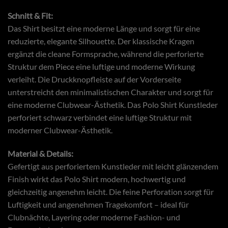
Schnitt & Fit:
Das Shirt besitzt eine moderne Länge und sorgt für eine
reduzierte, elegante Silhouette. Der klassische Kragen
ergänzt die cleane Formsprache, während die perforierte
Struktur dem Piece eine luftige und moderne Wirkung
verleiht. Die Druckknopfleiste auf der Vorderseite
unterstreicht den minimalistischen Charakter und sorgt für
eine moderne Clubwear-Ästhetik. Das Polo Shirt Kunstleder
perforiert schwarz verbindet eine luftige Struktur mit
moderner Clubwear-Ästhetik.
Material & Details:
Gefertigt aus perforiertem Kunstleder mit leicht glänzendem
Finish wirkt das Polo Shirt modern, hochwertig und
gleichzeitig angenehm leicht. Die feine Perforation sorgt für
Luftigkeit und angenehmen Tragekomfort – ideal für
Clubnächte, Layering oder moderne Fashion- und