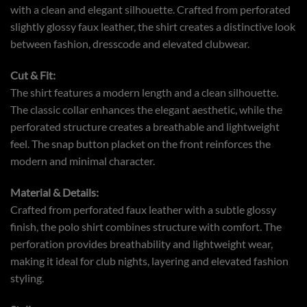
with a clean and elegant silhouette. Crafted from perforated
slightly glossy faux leather, the shirt creates a distinctive look
between fashion, dresscode and elevated clubwear.
Cut & Fit:
The shirt features a modern length and a clean silhouette.
The classic collar enhances the elegant aesthetic, while the
perforated structure creates a breathable and lightweight
feel. The snap button placket on the front reinforces the
modern and minimal character.
Material & Details:
Crafted from perforated faux leather with a subtle glossy
finish, the polo shirt combines structure with comfort. The
perforation provides breathability and lightweight wear,
making it ideal for club nights, layering and elevated fashion
styling.