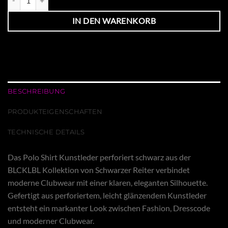
IN DEN WARENKORB
BESCHREIBUNG
PRODUKTEIGENSCHAFTEN
TECHNISCHE DETAILS
Das Polo Shirt Kunstleder perforiert schwarz aus der
BLCKLBL Kollektion von Schwarzer Reiter verbindet
moderne Clubwear mit einer klaren, eleganten Silhouette.
Gefertigt aus perforiertem, leicht glänzendem Kunstleder
entsteht ein markanter Look zwischen Fashion, Dresscode
und moderner Clubwear.