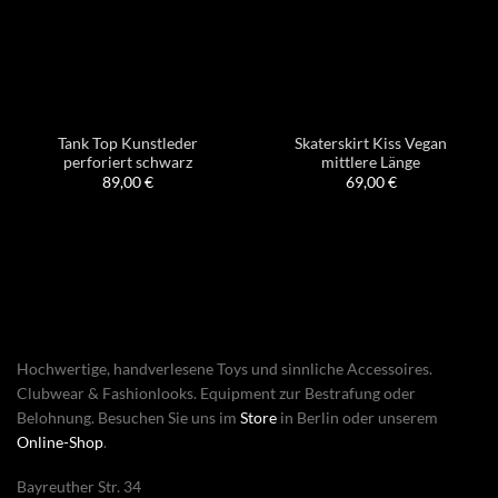
Tank Top Kunstleder
Skaterskirt Kiss Vegan
perforiert schwarz
mittlere Länge
89,00
€
69,00
€
Hochwertige, handverlesene Toys und sinnliche Accessoires.
Clubwear & Fashionlooks. Equipment zur Bestrafung oder
Belohnung. Besuchen Sie uns im
Store
in Berlin oder unserem
Online-Shop
.
Bayreuther Str. 34