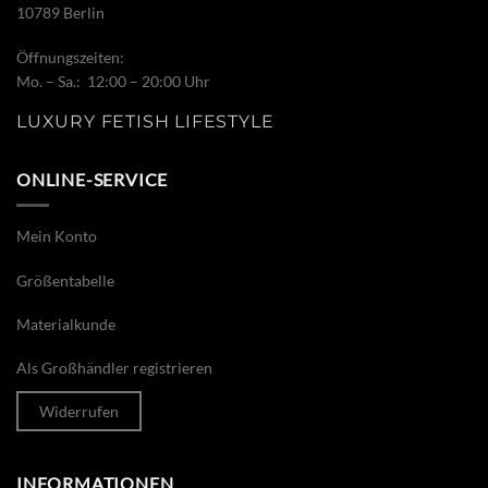
10789 Berlin
Öffnungszeiten:
Mo. – Sa.: 12:00 – 20:00 Uhr
LUXURY FETISH LIFESTYLE
ONLINE-SERVICE
Mein Konto
Größentabelle
Materialkunde
Als Großhändler registrieren
Widerrufen
INFORMATIONEN