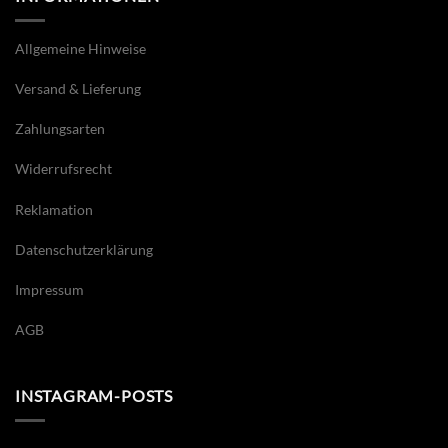
Allgemeine Hinweise
Versand & Lieferung
Zahlungsarten
Widerrufsrecht
Reklamation
Datenschutzerklärung
Impressum
AGB
INSTAGRAM-POSTS