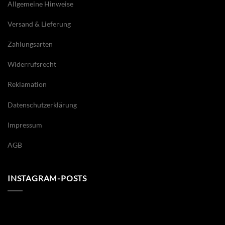
Allgemeine Hinweise
Versand & Lieferung
Zahlungsarten
Widerrufsrecht
Reklamation
Datenschutzerklärung
Impressum
AGB
INSTAGRAM-POSTS