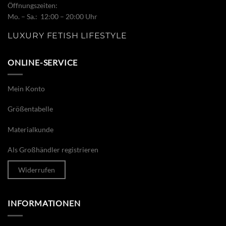
Öffnungszeiten:
Mo. – Sa.: 12:00 – 20:00 Uhr
LUXURY FETISH LIFESTYLE
ONLINE-SERVICE
Mein Konto
Größentabelle
Materialkunde
Als Großhändler registrieren
Widerrufen
INFORMATIONEN