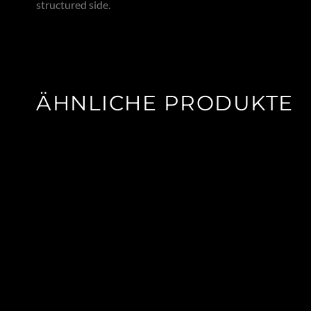
structured side.
ÄHNLICHE PRODUKTE