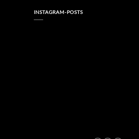
INSTAGRAM-POSTS