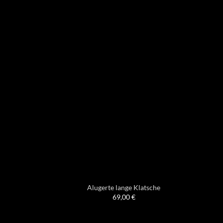
Alugerte lange Klatsche
69,00
€