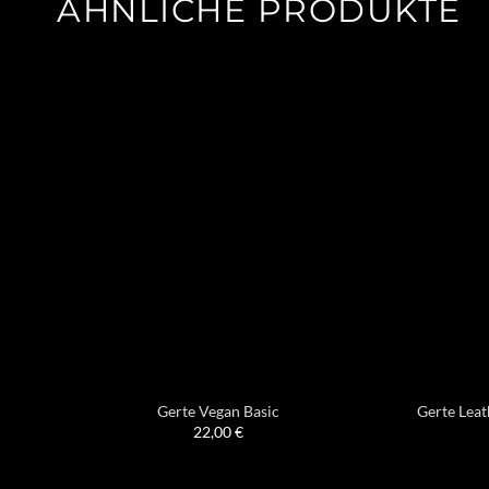
ÄHNLICHE PRODUKTE
Gerte Vegan Basic
Gerte Leat
22,00
€