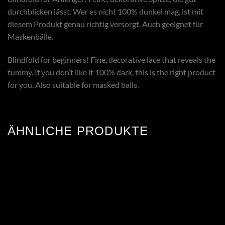
durchblicken lässt. Wer es nicht 100% dunkel mag, ist mit
diesem Produkt genau richtig versorgt. Auch geeignet für
Maskenbälle.
Blindfold for beginners! Fine, decorative lace that reveals the
tummy. If you don’t like it 100% dark, this is the right product
for you. Also suitable for masked balls.
ÄHNLICHE PRODUKTE