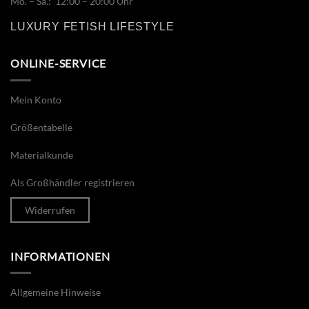
Mo. – Sa.: 12:00 – 20:00 Uhr
LUXURY FETISH LIFESTYLE
ONLINE-SERVICE
Mein Konto
Größentabelle
Materialkunde
Als Großhändler registrieren
Widerrufen
INFORMATIONEN
Allgemeine Hinweise