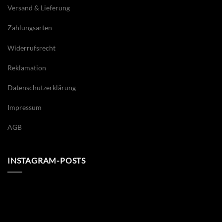
Versand & Lieferung
Zahlungsarten
Widerrufsrecht
Reklamation
Datenschutzerklärung
Impressum
AGB
INSTAGRAM-POSTS