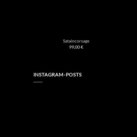
Sataincorsage
99,00
€
INSTAGRAM-POSTS