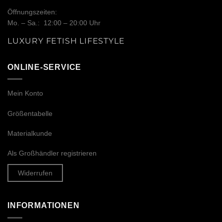
Öffnungszeiten:
Mo. – Sa.: 12:00 – 20:00 Uhr
LUXURY FETISH LIFESTYLE
ONLINE-SERVICE
Mein Konto
Größentabelle
Materialkunde
Als Großhändler registrieren
Widerrufen
INFORMATIONEN