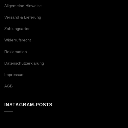
Allgemeine Hinweise
Versand & Lieferung
Zahlungsarten
Widerrufsrecht
Reklamation
Datenschutzerklärung
Impressum
AGB
INSTAGRAM-POSTS