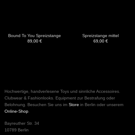
Bound To You Spreizstange
Spreizstange mittel
89,00
€
69,00
€
Hochwertige, handverlesene Toys und sinnliche Accessoires.
Clubwear & Fashionlooks. Equipment zur Bestrafung oder
Belohnung. Besuchen Sie uns im
Store
in Berlin oder unserem
Online-Shop
.
Bayreuther Str. 34
10789 Berlin