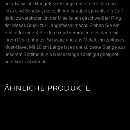
oder Basis als Hängefesselstange nutzen. Rechts und
links sind Schäkel, die es Ihnen erlauben, jeweils ein Cuff
darin zu verbinden. In der Mitte ist ein geschweißter Ring,
der dieses Stück zur Hängefessel macht. Ziehen Sie ein
Seil, oder eine Kette durch und verbinden dies dann mit
Ihrem Deckenhalter. Schwarz und aus Metall, ein zeitloses
Must-Have. Mit 20 cm Länge ist es die kürzeste Stange aus
unserem Sortiment. Als Reisestange somit gut geeignet
oder kurze Abstände.
ÄHNLICHE PRODUKTE