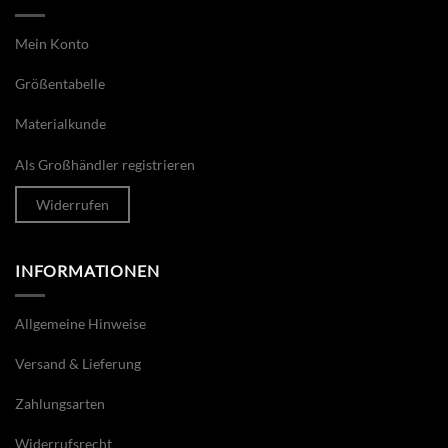
Mein Konto
Größentabelle
Materialkunde
Als Großhändler registrieren
Widerrufen
INFORMATIONEN
Allgemeine Hinweise
Versand & Lieferung
Zahlungsarten
Widerrufsrecht