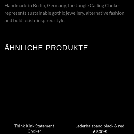
Handmade in Berlin, Germany, the Jungle Calling Choker
represents sustainable gothic jewellery, alternative fashion,
and bold fetish-inspired style.
ÄHNLICHE PRODUKTE
Think Kink Statement
Lederhalsband black & red
Choker
69,00
€