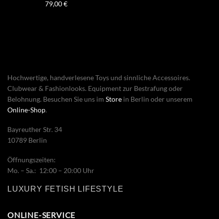
79,00
€
Hochwertige, handverlesene Toys und sinnliche Accessoires.
Clubwear & Fashionlooks. Equipment zur Bestrafung oder
Belohnung. Besuchen Sie uns im
Store
in Berlin oder unserem
Online-Shop
.
Bayreuther Str. 34
10789 Berlin
Öffnungszeiten:
Mo. – Sa.: 12:00 – 20:00 Uhr
LUXURY FETISH LIFESTYLE
ONLINE-SERVICE