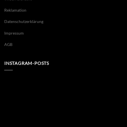
Reklamation
Datenschutzerklärung
Impressum
AGB
INSTAGRAM-POSTS