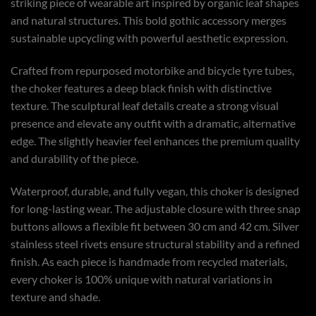
striking piece of wearable art inspired by organic leaf shapes
and natural structures. This bold gothic accessory merges
sustainable upcycling with powerful aesthetic expression.
Crafted from repurposed motorbike and bicycle tyre tubes,
the choker features a deep black finish with distinctive
texture. The sculptural leaf details create a strong visual
presence and elevate any outfit with a dramatic, alternative
edge. The slightly heavier feel enhances the premium quality
and durability of the piece.
Waterproof, durable, and fully vegan, this choker is designed
for long-lasting wear. The adjustable closure with three snap
buttons allows a flexible fit between 30 cm and 42 cm. Silver
stainless steel rivets ensure structural stability and a refined
finish. As each piece is handmade from recycled materials,
every choker is 100% unique with natural variations in
texture and shade.