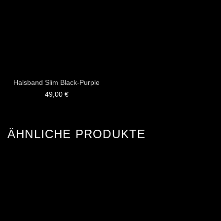
Halsband Slim Black-Purple
49,00
€
ÄHNLICHE PRODUKTE