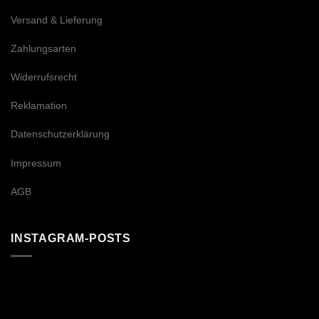
Versand & Lieferung
Zahlungsarten
Widerrufsrecht
Reklamation
Datenschutzerklärung
Impressum
AGB
INSTAGRAM-POSTS