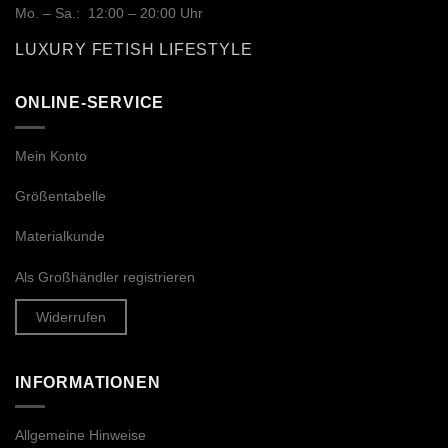
Mo. – Sa.: 12:00 – 20:00 Uhr
LUXURY FETISH LIFESTYLE
ONLINE-SERVICE
Mein Konto
Größentabelle
Materialkunde
Als Großhändler registrieren
Widerrufen
INFORMATIONEN
Allgemeine Hinweise