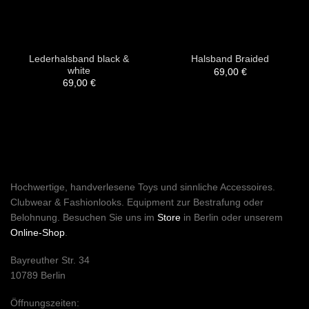
Lederhalsband black &
Halsband Braided
white
69,00
€
69,00
€
Hochwertige, handverlesene Toys und sinnliche Accessoires.
Clubwear & Fashionlooks. Equipment zur Bestrafung oder
Belohnung. Besuchen Sie uns im
Store
in Berlin oder unserem
Online-Shop
.
Bayreuther Str. 34
10789 Berlin
Öffnungszeiten: